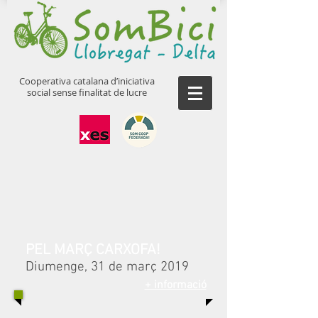
Cooperativa catalana d’iniciativa
social sense finalitat de lucre
PEL MARÇ CARXOFA!
Diumenge, 31 de març 2019
+ informació